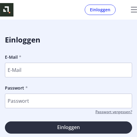
Einloggen
Einloggen
E-Mail
Passwort
Passwort vergessen?
Einloggen