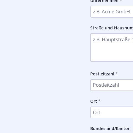
Unternehmen
Straße und Hausnu
Postleitzahl
Ort
Bundesland/Kanton