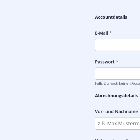
Accountdetails
E-Mail
Passwort
Falls Du noch keinen Acco
Abrechnungsdetails
Vor- und Nachname