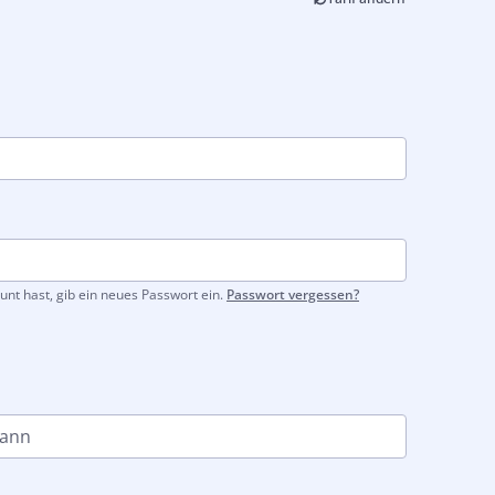
unt hast, gib ein neues Passwort ein.
Passwort vergessen?